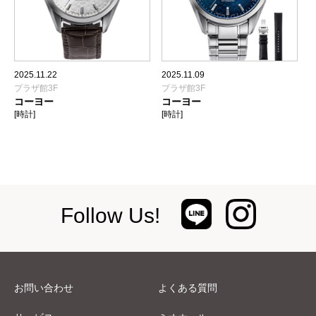
2025.11.22
2025.11.09
プラザ館3F
プラザ館3F
コーヨー
コーヨー
[時計]
[時計]
Follow Us!
お問い合わせ
よくある質問