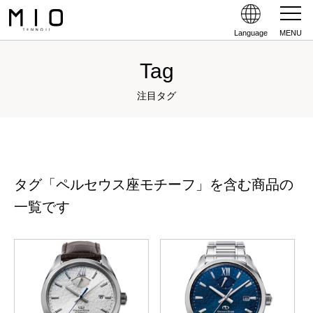
Language
MENU
Tag
注目タグ
タグ「ペルセウス座モチーフ」を含む商品の
一覧です