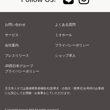
お問い合わせ
よくある質問
サービス
ミオホール
会社案内
プライバシーポリシー
プレスリリース
ショップ求人
JR西日本グループ
プライバシーポリシー
天王寺ミオでは身体障害者補助犬(盲導犬・介助犬・聴導犬)を同伴のお客様
にも安心してお買物・お食事をしていただけます。