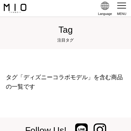
Language
MENU
Tag
注目タグ
タグ「ディズニーコラボモデル」を含む商品
の一覧です
Follow Us!