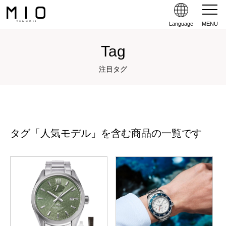
Language
MENU
Tag
注目タグ
タグ「人気モデル」を含む商品の一覧です