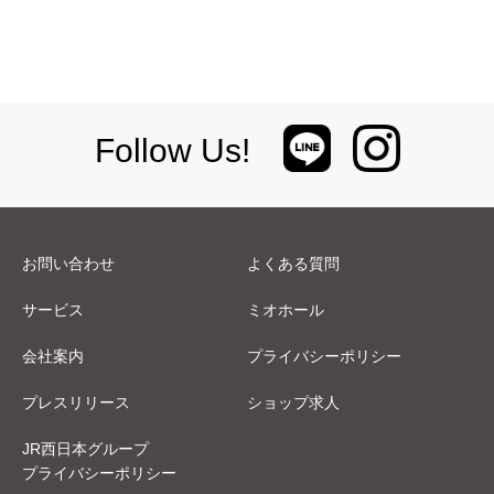
Follow Us!
お問い合わせ
よくある質問
サービス
ミオホール
会社案内
プライバシーポリシー
プレスリリース
ショップ求人
JR西日本グループ
プライバシーポリシー