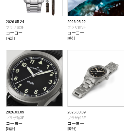
2026.05.24
2026.05.22
プラザ館3F
プラザ館3F
コーヨー
コーヨー
[時計]
[時計]
2026.03.09
2026.03.09
プラザ館3F
プラザ館3F
コーヨー
コーヨー
[時計]
[時計]