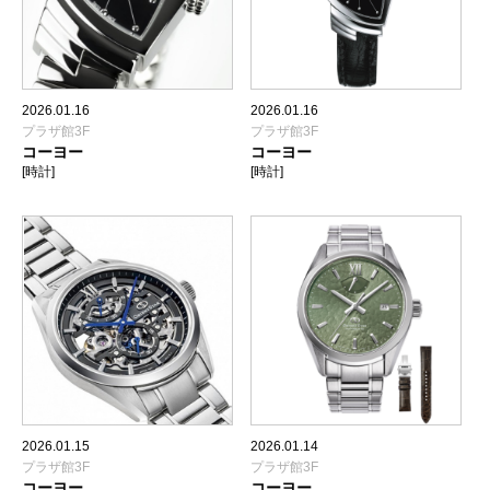
2026.01.16
2026.01.16
プラザ館3F
プラザ館3F
コーヨー
コーヨー
[時計]
[時計]
2026.01.15
2026.01.14
プラザ館3F
プラザ館3F
コーヨー
コーヨー