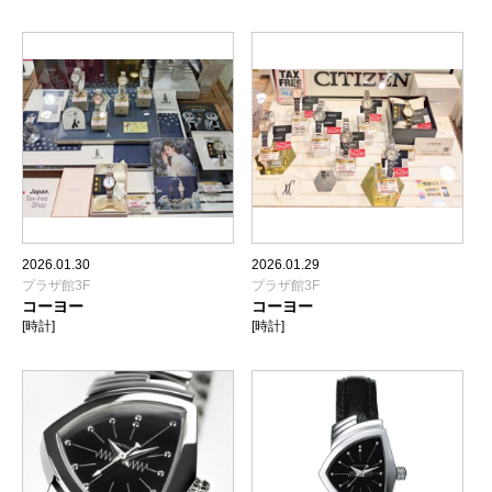
2026.01.30
2026.01.29
プラザ館3F
プラザ館3F
コーヨー
コーヨー
[時計]
[時計]