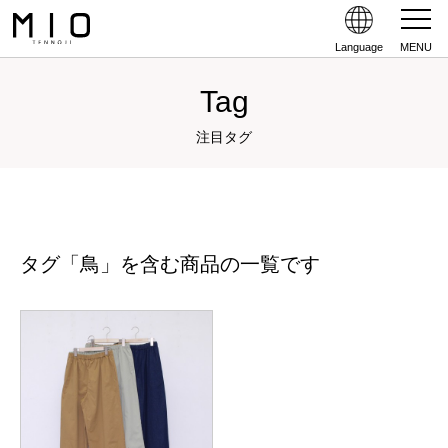
Language
MENU
Tag
注目タグ
タグ「鳥」を含む商品の一覧です