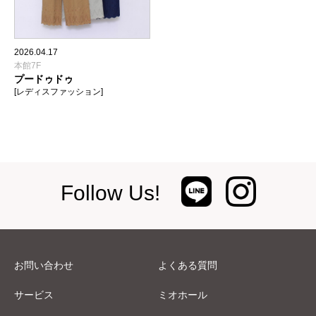
2026.04.17
本館7F
プードゥドゥ
[レディスファッション]
Follow Us!
お問い合わせ
よくある質問
サービス
ミオホール