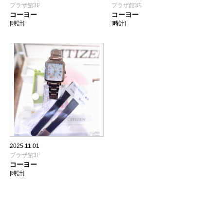
プラザ館3F
プラザ館3F
コーヨー
コーヨー
[時計]
[時計]
2025.11.01
プラザ館3F
コーヨー
[時計]