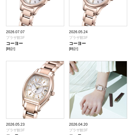
2026.07.07
2026.05.24
プラザ館3F
プラザ館3F
コーヨー
コーヨー
[時計]
[時計]
2026.05.23
2026.04.20
プラザ館3F
プラザ館3F