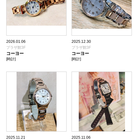
2026.01.06
2025.12.30
プラザ館3F
プラザ館3F
コーヨー
コーヨー
[時計]
[時計]
2025.11.21
2025.11.06