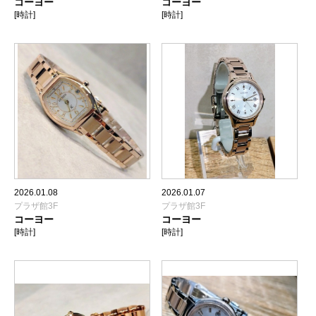
コーヨー
コーヨー
[時計]
[時計]
2026.01.08
2026.01.07
プラザ館3F
プラザ館3F
コーヨー
コーヨー
[時計]
[時計]