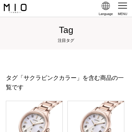
Language
MENU
Tag
注目タグ
タグ「サクラピンクカラー」を含む商品の一
覧です