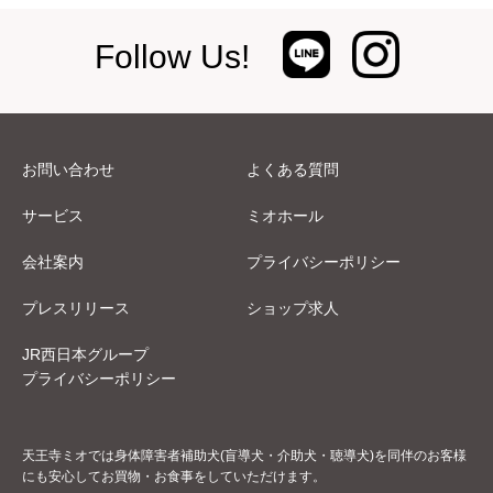
Follow Us!
お問い合わせ
よくある質問
サービス
ミオホール
会社案内
プライバシーポリシー
プレスリリース
ショップ求人
JR西日本グループ
プライバシーポリシー
天王寺ミオでは身体障害者補助犬(盲導犬・介助犬・聴導犬)を同伴のお客様
にも安心してお買物・お食事をしていただけます。