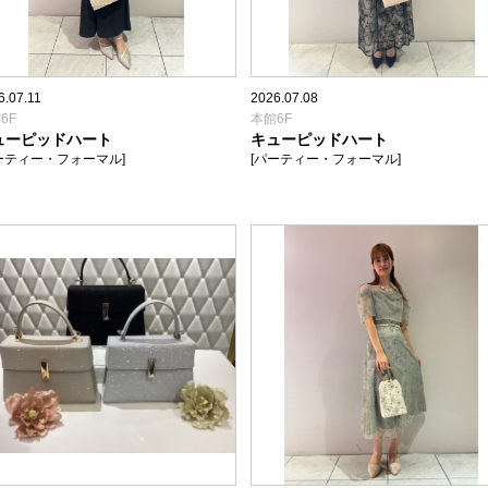
6.07.11
2026.07.08
6F
本館6F
ューピッドハート
キューピッドハート
ーティー・フォーマル]
[パーティー・フォーマル]