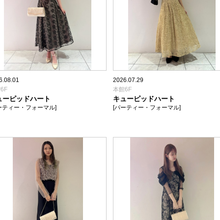
6.08.01
2026.07.29
6F
本館6F
ューピッドハート
キューピッドハート
ーティー・フォーマル]
[パーティー・フォーマル]