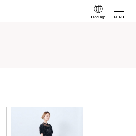
Language
MENU