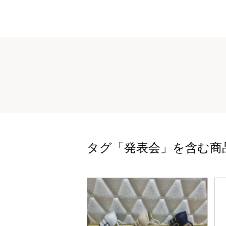
タグ「発表会」を含む商