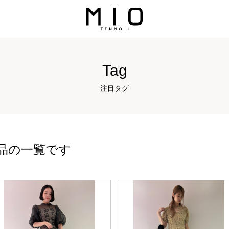
Tag
注目タグ
品の一覧です