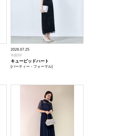
2026.07.25
本館6F
キューピッドハート
[パーティー・フォーマル]