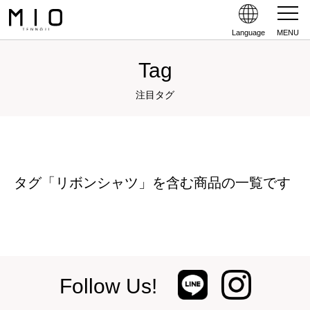
Language
MENU
Tag
注目タグ
タグ「リボンシャツ」を含む商品の一覧です
Follow Us!