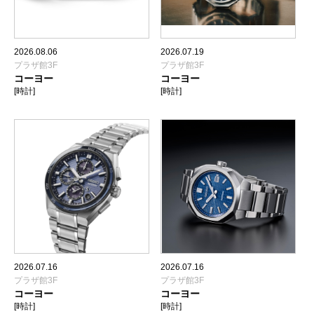
2026.08.06
2026.07.19
プラザ館3F
プラザ館3F
コーヨー
コーヨー
[時計]
[時計]
2026.07.16
2026.07.16
プラザ館3F
プラザ館3F
コーヨー
コーヨー
[時計]
[時計]