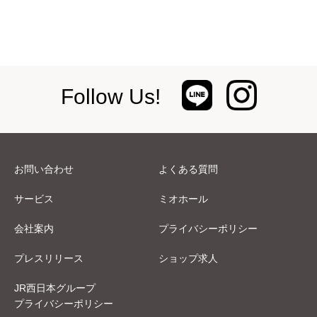
Follow Us!
お問い合わせ
よくある質問
サービス
ミオホール
会社案内
プライバシーポリシー
プレスリリース
ショップ求人
JR西日本グループ
プライバシーポリシー