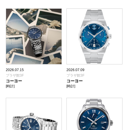
2026.07.15
2026.07.09
プラザ館3F
プラザ館3F
コーヨー
コーヨー
[時計]
[時計]