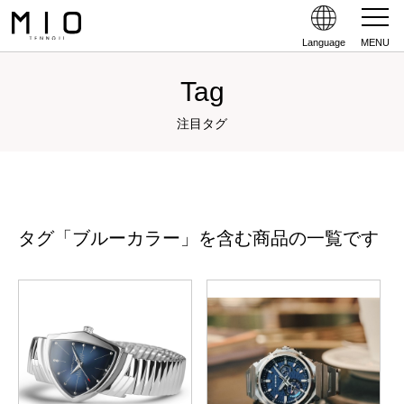
Language
MENU
Tag
注目タグ
タグ「ブルーカラー」を含む商品の一覧です