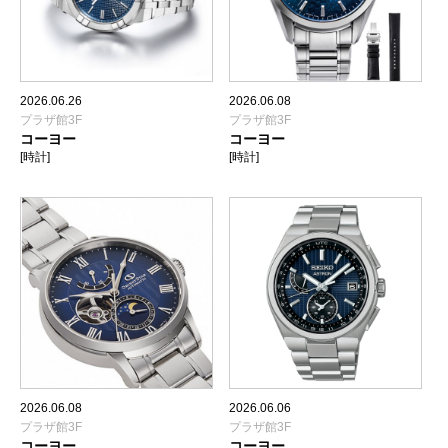
2026.06.26
2026.06.08
プラザ館3F
プラザ館3F
コーヨー
コーヨー
[時計]
[時計]
2026.06.08
2026.06.06
プラザ館3F
プラザ館3F
コーヨー
コーヨー