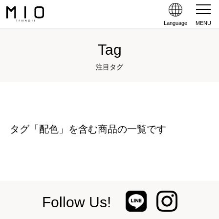
Language
MENU
Tag
注目タグ
タグ「配色」を含む商品の一覧です
Follow Us!