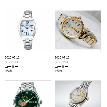
2026.07.12
2026.07.12
プラザ館3F
プラザ館3F
コーヨー
コーヨー
[時計]
[時計]