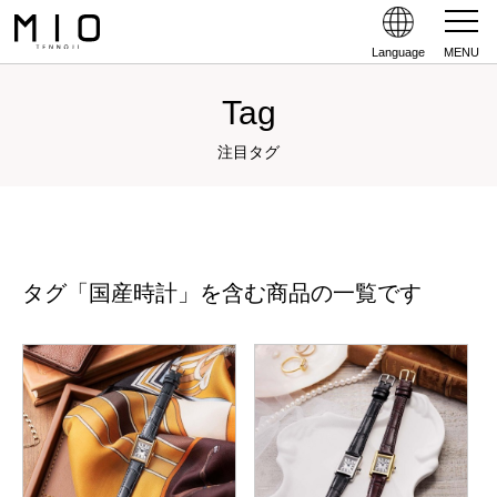
Language
MENU
Tag
注目タグ
タグ「国産時計」を含む商品の一覧です