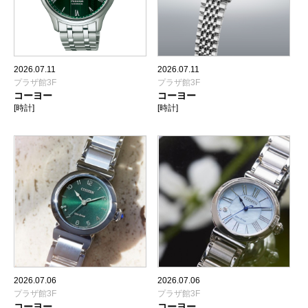
2026.07.11
2026.07.11
プラザ館3F
プラザ館3F
コーヨー
コーヨー
[時計]
[時計]
2026.07.06
2026.07.06
プラザ館3F
プラザ館3F
コーヨー
コーヨー