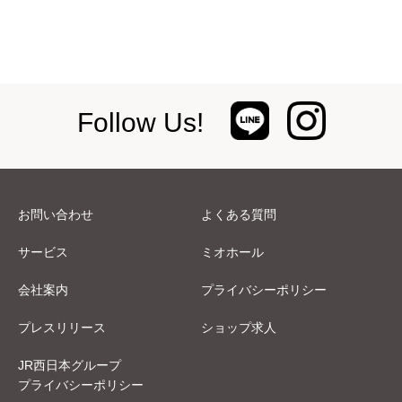
Follow Us!
お問い合わせ
よくある質問
サービス
ミオホール
会社案内
プライバシーポリシー
プレスリリース
ショップ求人
JR西日本グループ
プライバシーポリシー