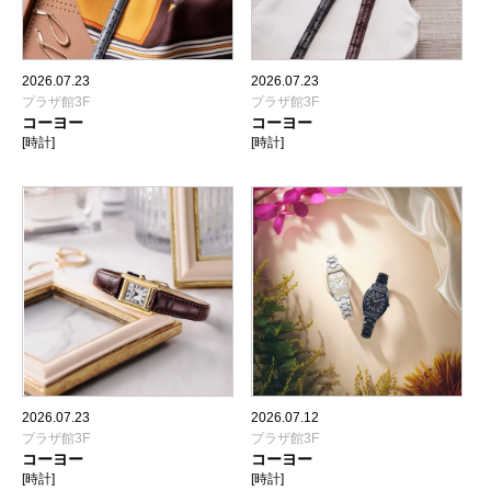
2026.07.23
2026.07.23
プラザ館3F
プラザ館3F
コーヨー
コーヨー
[時計]
[時計]
2026.07.23
2026.07.12
プラザ館3F
プラザ館3F
コーヨー
コーヨー
[時計]
[時計]