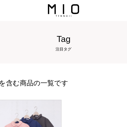
Tag
注目タグ
を含む商品の一覧です