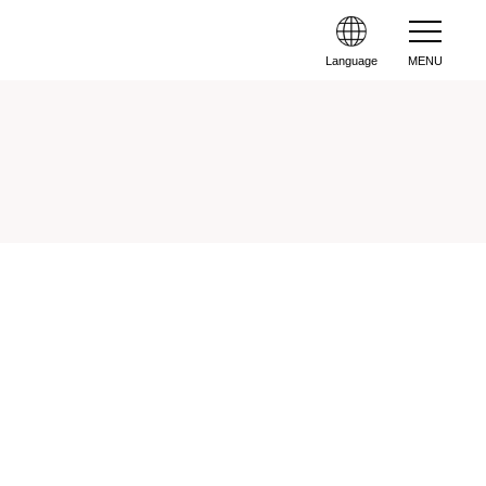
Language
MENU