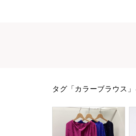
タグ「カラーブラウス」