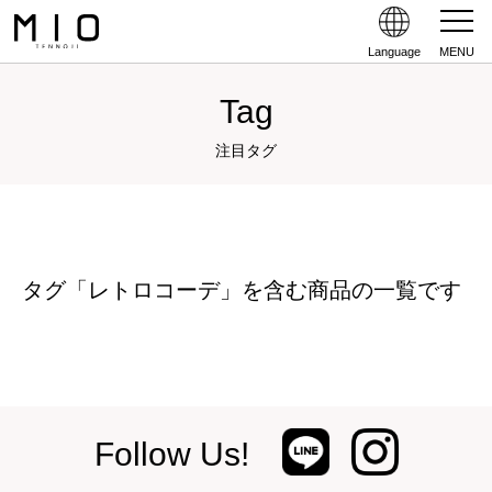
Language
MENU
Tag
注目タグ
タグ「レトロコーデ」を含む商品の一覧です
Follow Us!