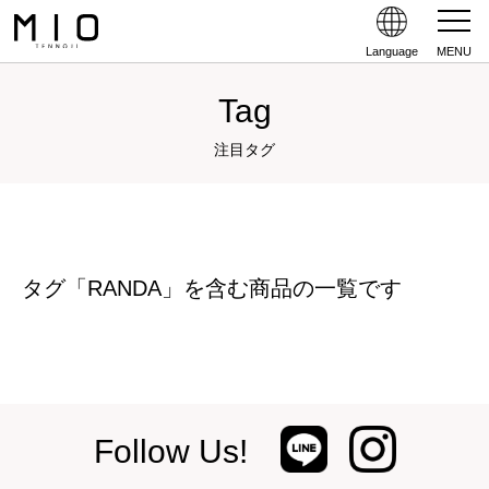
Language
MENU
Tag
注目タグ
タグ「RANDA」を含む商品の一覧です
Follow Us!