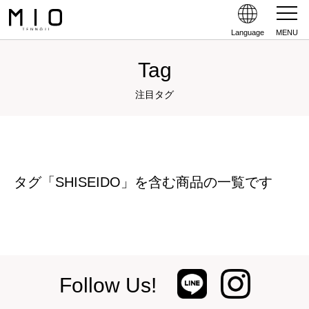
Language
MENU
Tag
注目タグ
タグ「SHISEIDO」を含む商品の一覧です
Follow Us!