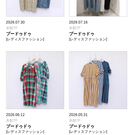
2026.07.30
2026.07.16
本館7F
本館7F
プードゥドゥ
プードゥドゥ
[レディスファッション]
[レディスファッション]
2026.06.12
2026.05.31
本館7F
本館7F
プードゥドゥ
プードゥドゥ
[レディスファッション]
[レディスファッション]