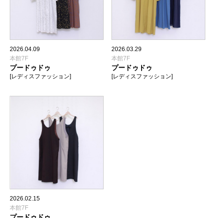
2026.04.09
2026.03.29
本館7F
本館7F
プードゥドゥ
プードゥドゥ
[レディスファッション]
[レディスファッション]
2026.02.15
本館7F
プードゥドゥ