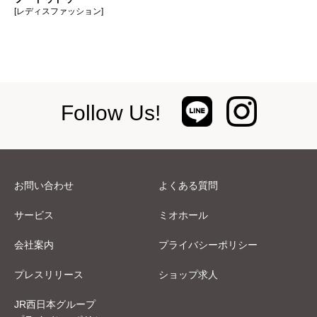
[レディスファッション]
Follow Us!
お問い合わせ
よくある質問
サービス
ミオホール
会社案内
プライバシーポリシー
プレスリリース
ショップ求人
JR西日本グループ