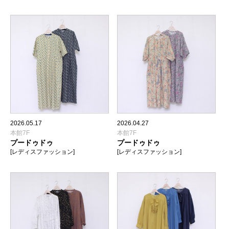
2026.05.17
2026.04.27
本館7F
本館7F
プードゥドゥ
プードゥドゥ
[レディスファッション]
[レディスファッション]