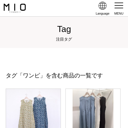
Language
MENU
Tag
注目タグ
タグ「ワンピ」を含む商品の一覧です