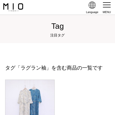
Language
MENU
Tag
注目タグ
タグ「ラグラン袖」を含む商品の一覧です