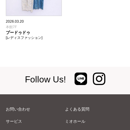
2026.03.20
本館7F
プードゥドゥ
[レディスファッション]
Follow Us!
お問い合わせ
よくある質問
サービス
ミオホール