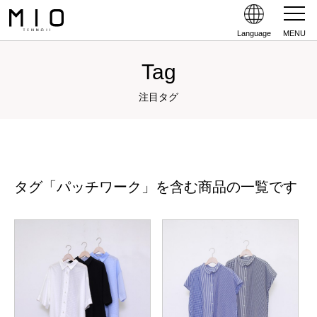
Language
MENU
Tag
注目タグ
タグ「パッチワーク」を含む商品の一覧です