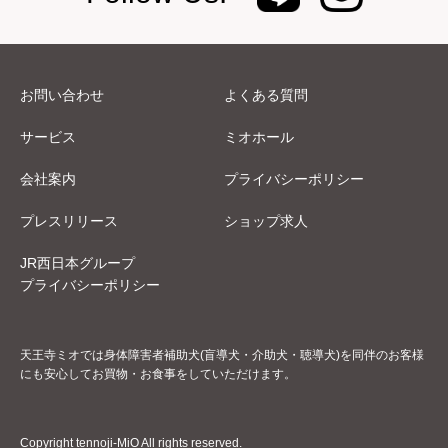
お問い合わせ
よくある質問
サービス
ミオホール
会社案内
プライバシーポリシー
プレスリリース
ショップ求人
JR西日本グループ
プライバシーポリシー
天王寺ミオでは身体障害者補助犬(盲導犬・介助犬・聴導犬)を同伴のお客様
にも安心してお買物・お食事をしていただけます。
Copyright tennoji-MiO All rights reserved.