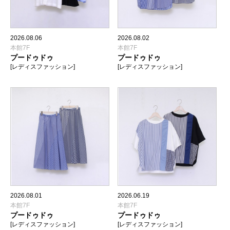
2026.08.06
2026.08.02
本館7F
本館7F
プードゥドゥ
プードゥドゥ
[レディスファッション]
[レディスファッション]
2026.08.01
2026.06.19
本館7F
本館7F
プードゥドゥ
プードゥドゥ
[レディスファッション]
[レディスファッション]