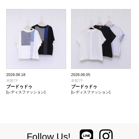
2026.06.18
2026.06.05
本館7F
本館7F
プードゥドゥ
プードゥドゥ
[レディスファッション]
[レディスファッション]
Follow Us!