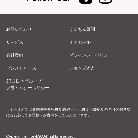
お問い合わせ
よくある質問
サービス
ミオホール
会社案内
プライバシーポリシー
プレスリリース
ショップ求人
JR西日本グループ
プライバシーポリシー
天王寺ミオでは身体障害者補助犬(盲導犬・介助犬・聴導犬)を同伴のお客様
にも安心してお買物・お食事をしていただけます。
Copyright tennoji-MiO All rights reserved.