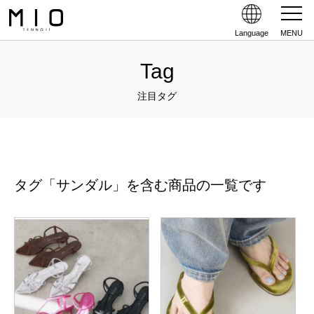
Language
MENU
Tag
注目タグ
タグ「サンダル」を含む商品の一覧です