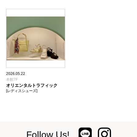
2026.05.22
本館7F
オリエンタルトラフィック
[レディスシューズ]
Follow Us!