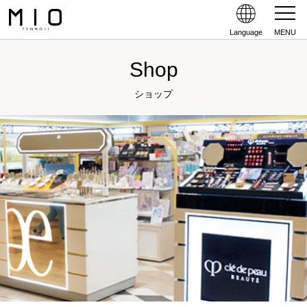
Language
MENU
Shop
ショップ