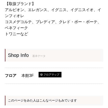
【取扱ブランド】
アルビオン、エレガンス、イグニス、イグニスイオ、イ
ンフィオレ
コスメデコルテ、プレディア、クレド・ポー・ボーテ、
ベネフィーク
トワニーなど
Shop Info
基本データ
フロアマップ
フロア
本館3F
このページをみた人はこんなページもみています