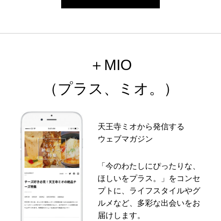
＋MIO
（プラス、ミオ。）
天王寺ミオから発信する
ウェブマガジン
「今のわたしにぴったりな、
ほしいをプラス。」をコンセ
プトに、ライフスタイルやグ
ルメなど、多彩な出会いをお
届けします。