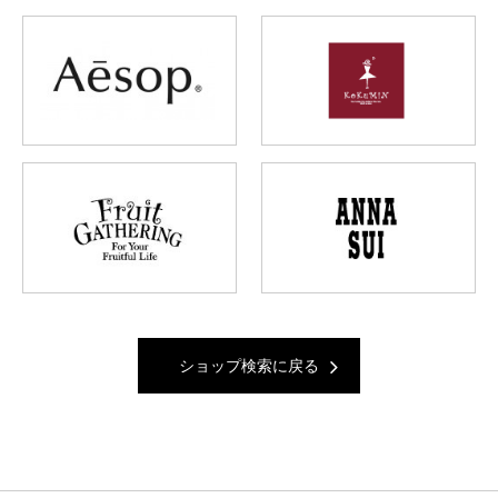
ショップ検索に戻る