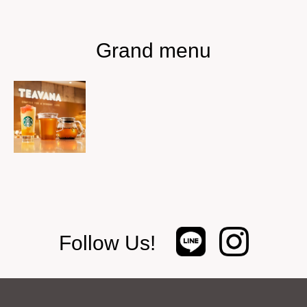
Grand menu
Follow Us!