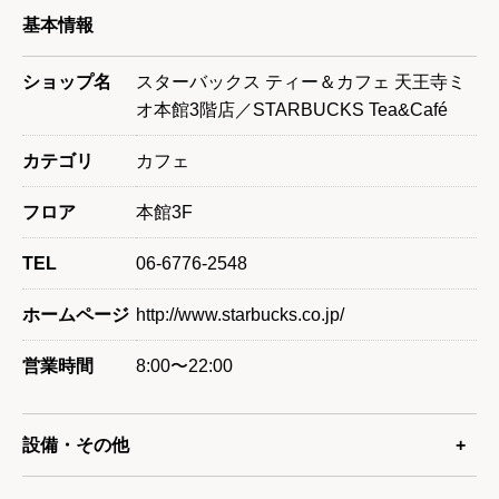
基本情報
ショップ名
スターバックス ティー＆カフェ 天王寺ミ
オ本館3階店／STARBUCKS Tea&Café
カテゴリ
カフェ
フロア
本館3F
TEL
06-6776-2548
ホームページ
http://www.starbucks.co.jp/
営業時間
8:00〜22:00
設備・その他