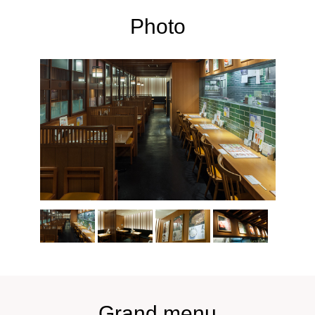
Photo
Grand menu