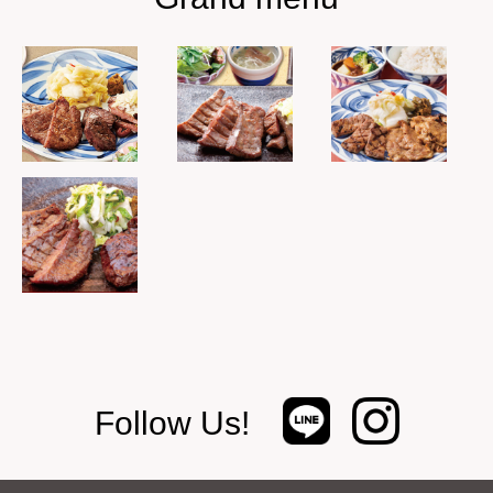
Follow Us!