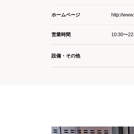
ホームページ
http://www
営業時間
10:30〜
設備・その他