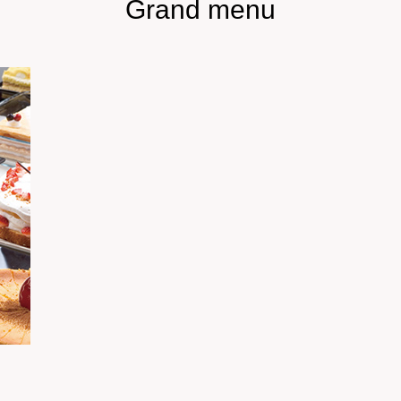
Grand menu