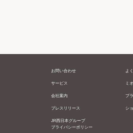
お問い合わせ
よ
サービス
ミ
会社案内
プ
プレスリリース
シ
JR西日本グループ
プライバシーポリシー