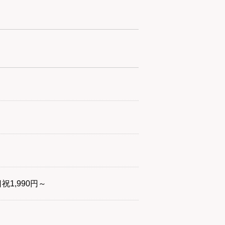
日祝1,990円～