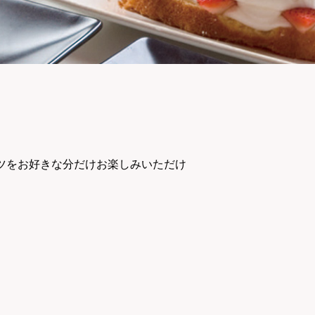
ーツをお好きな分だけお楽しみいただけ