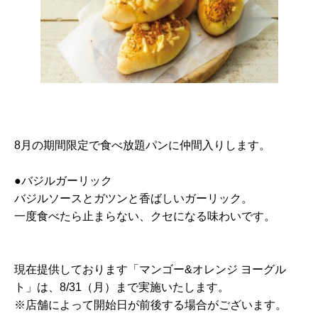
8月の期間限定で食べ放題パンに仲間入りします。
●バジルガーリック
バジルソースとガツンと香ばしいガーリック。
一度食べたら止まらない、クセになる味わいです。
現在提供しております「マンゴー&オレンジ ヨーグル
ト」は、8/31（月）まで実施いたします。
※店舗によって開始日が前後する場合がございます。