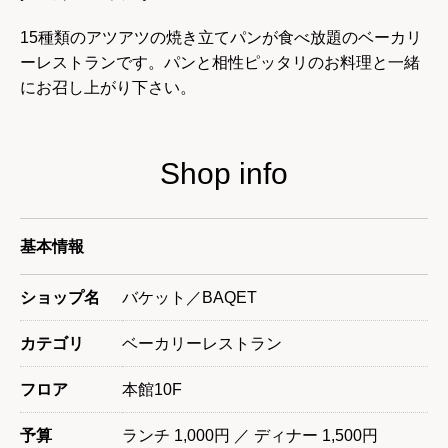
15種類のアツアツの焼き立てパンが食べ放題のベーカリ
ーレストランです。パンと相性ピッタリのお料理と一緒
にお召し上がり下さい。
Shop info
基本情報
ショップ名
バケット／BAQET
カテゴリ
ベーカリーレストラン
フロア
本館10F
予算
ランチ 1,000円 ／ ディナー 1,500円