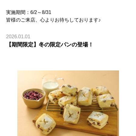
実施期間：6/2～8/31
皆様のご来店、心よりお待ちしております♪
2026.01.01
【期間限定】冬の限定パンの登場！