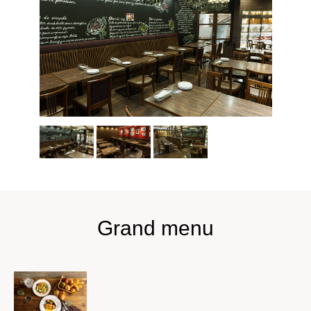
Grand menu