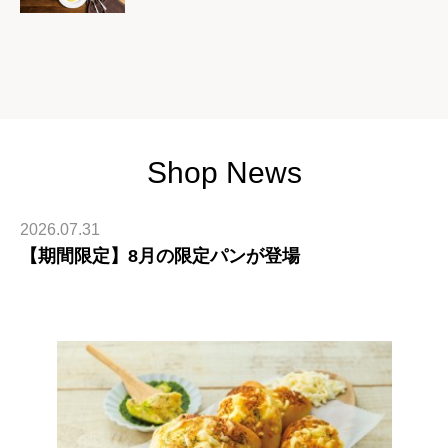
Shop News
2026.07.31
【期間限定】8月の限定パンが登場