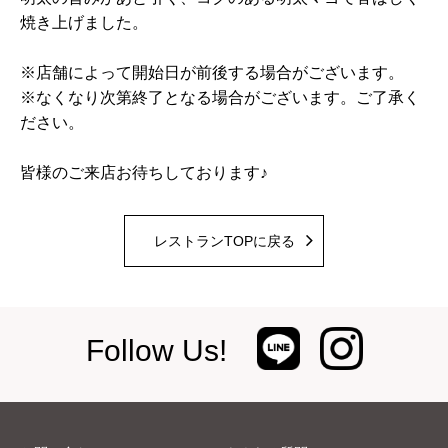
焼き上げました。
※店舗によって開始日が前後する場合がございます。
※なくなり次第終了となる場合がございます。ご了承く
ださい。
皆様のご来店お待ちしております♪
レストランTOPに戻る
Follow Us!