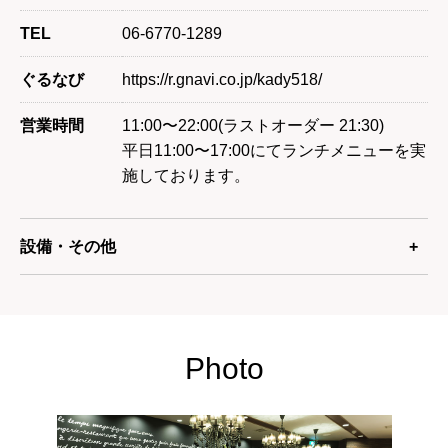
TEL
06-6770-1289
ぐるなび
https://r.gnavi.co.jp/kady518/
営業時間
11:00〜22:00(ラストオーダー 21:30)
平日11:00〜17:00にてランチメニューを実
施しております。
設備・その他
Photo