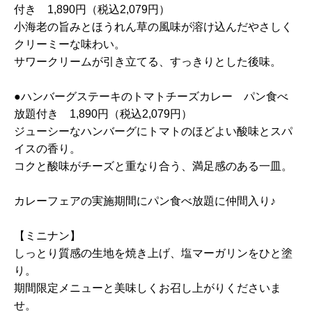
付き 1,890円（税込2,079円）
小海老の旨みとほうれん草の風味が溶け込んだやさしく
クリーミーな味わい。
サワークリームが引き立てる、すっきりとした後味。
●ハンバーグステーキのトマトチーズカレー パン食べ
放題付き 1,890円（税込2,079円）
ジューシーなハンバーグにトマトのほどよい酸味とスパ
イスの香り。
コクと酸味がチーズと重なり合う、満足感のある一皿。
カレーフェアの実施期間にパン食べ放題に仲間入り♪
【ミニナン】
しっとり質感の生地を焼き上げ、塩マーガリンをひと塗
り。
期間限定メニューと美味しくお召し上がりくださいま
せ。