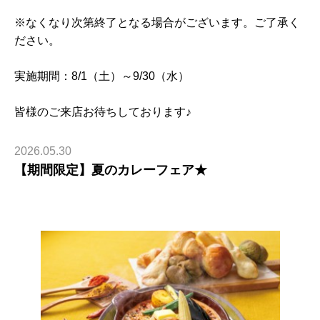
※なくなり次第終了となる場合がございます。ご了承く
ださい。
実施期間：8/1（土）～9/30（水）
皆様のご来店お待ちしております♪
2026.05.30
【期間限定】夏のカレーフェア★