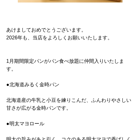
あけましておめでとうございます。
2026年も、当店をよろしくお願いいたします。
1月期間限定パンがパン食べ放題に仲間入りいたしま
す。
●北海道みるく金時パン
北海道産の牛乳と小豆を練りこんだ、ふんわりやさしい
甘さが広がる金時パンです。
●明太マヨロール
明太の旨みがあと引く、コクのある明太マヨで香ばしく