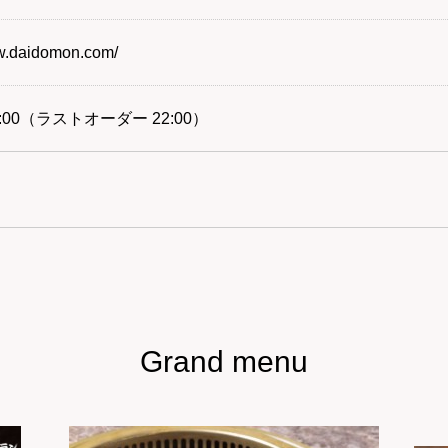
ww.daidomon.com/
23:00（ラストオーダー 22:00）
Grand menu