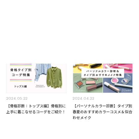
2024.05.22
2024.05.22
【骨格診断：スカート編】骨格別に
【骨格診断：パンツ編】骨格別に上
上手に着こなせるコーデをご紹介！
手に着こなせるコーデをご紹介！
2024.05.22
2024.04.22
【骨格診断：トップス編】骨格別に
【パーソナルカラー診断】タイプ別
上手に着こなせるコーデをご紹介！
春夏のおすすめカラーコスメ＆似合
わせメイク