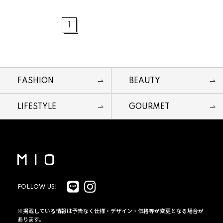
1
FASHION
BEAUTY
LIFESTYLE
GOURMET
FOLLOW US!
※掲載している情報は予告なく仕様・デザイン・価格等が変更となる場合が
あります。