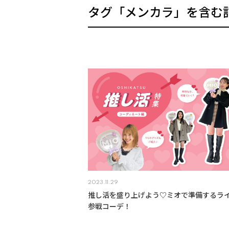
タグ「メンカラ」を含む
2023.11.29
推し活を盛り上げよう♡ミオで準備するラ
参戦コーデ！