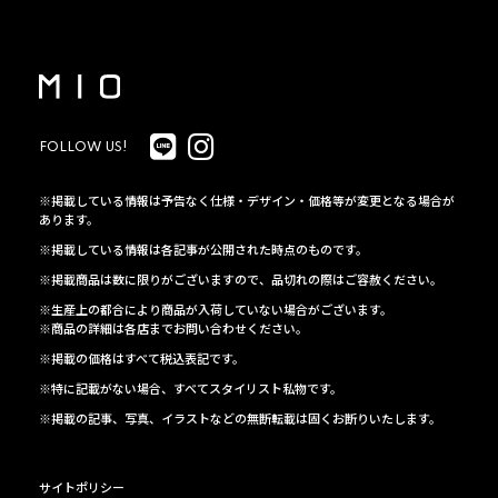
FOLLOW US!
※掲載している情報は予告なく仕様・デザイン・価格等が変更となる場合が
あります。
※掲載している情報は各記事が公開された時点のものです。
※掲載商品は数に限りがございますので、品切れの際はご容赦ください。
※生産上の都合により商品が入荷していない場合がございます。
※商品の詳細は各店までお問い合わせください。
※掲載の価格はすべて税込表記です。
※特に記載がない場合、すべてスタイリスト私物です。
※掲載の記事、写真、イラストなどの無断転載は固くお断りいたします。
サイトポリシー