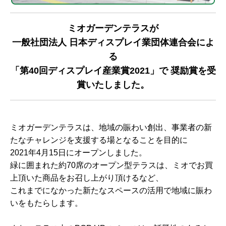
ミオガーデンテラスが
一般社団法人 日本ディスプレイ業団体連合会によ
る
「第40回ディスプレイ産業賞2021」で 奨励賞を受
賞いたしました。
ミオガーデンテラスは、地域の賑わい創出、事業者の新
たなチャレンジを支援する場となることを目的に
2021年4月15日にオープンしました。
緑に囲まれた約70席のオープン型テラスは、ミオでお買
上頂いた商品をお召し上がり頂けるなど、
これまでになかった新たなスペースの活用で地域に賑わ
いをもたらします。