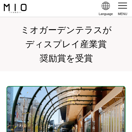
Language
MENU
ミオガーデンテラスが
ディスプレイ産業賞
奨励賞を受賞