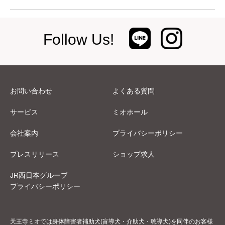
Follow Us!
お問い合わせ
よくある質問
サービス
ミオホール
会社案内
プライバシーポリシー
プレスリリース
ショップ求人
JR西日本グループ
プライバシーポリシー
天王寺ミオでは身体障害者補助犬(盲導犬・介助犬・聴導犬)を同伴のお客様