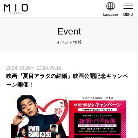
Language
MENU
Event
イベント情報
2024.08.26〜 2024.09.16
映画『夏目アラタの結婚』映画公開記念キャンペ
ーン開催！