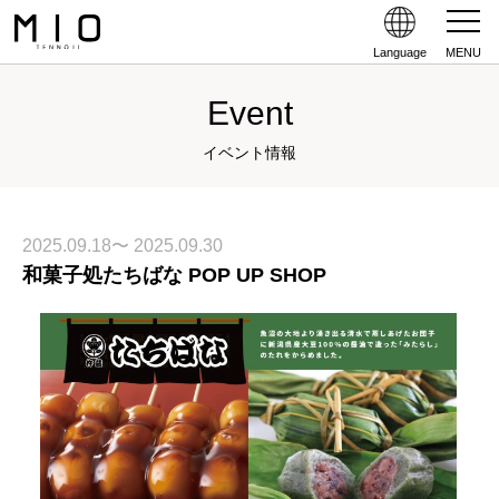
Language
MENU
Event
イベント情報
2025.09.18〜 2025.09.30
和菓子処たちばな POP UP SHOP