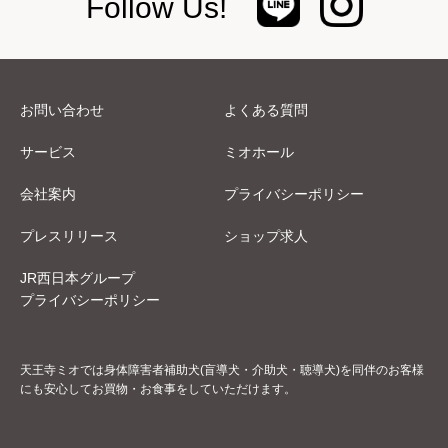
Follow Us!
お問い合わせ
よくある質問
サービス
ミオホール
会社案内
プライバシーポリシー
プレスリリース
ショップ求人
JR西日本グループ
プライバシーポリシー
天王寺ミオでは身体障害者補助犬(盲導犬・介助犬・聴導犬)を同伴のお客様
にも安心してお買物・お食事をしていただけます。