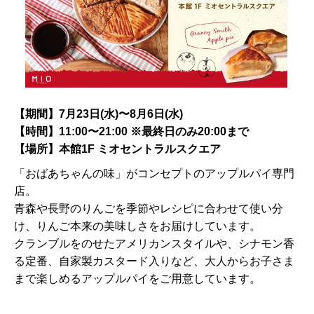
【期間】7月23日(水)〜8月6日(水)
【時間】11:00〜21:00 ※最終日のみ20:00まで
【場所】本館1F ミオセントラルスクエア
「おばあちゃんの味」がコンセプトのアップルパイ専門
店。
青森や長野のりんごを季節やレシピに合わせて使い分
け、りんご本来の美味しさをお届けしています。
クランブルをのせたアメリカンスタイルや、シナモン香
る定番、自家製カスタード入りなど、大人からお子さま
まで楽しめるアップルパイをご用意しています。