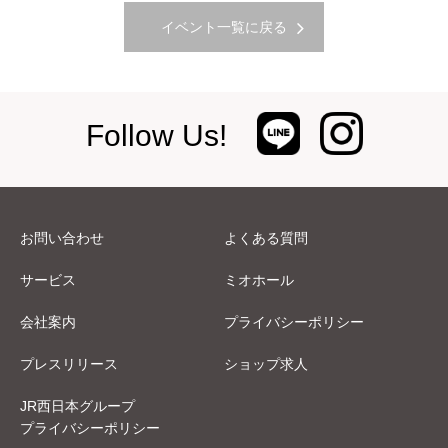
イベント一覧に戻る
Follow Us!
お問い合わせ
よくある質問
サービス
ミオホール
会社案内
プライバシーポリシー
プレスリリース
ショップ求人
JR西日本グループ
プライバシーポリシー