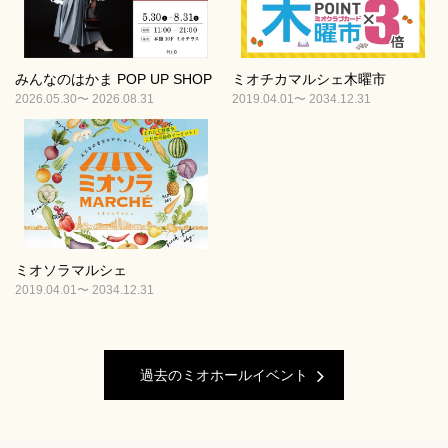
みんなのはかま POP UP SHOP
ミオチカマルシェ木曜市
2026.05.30〜 2026.08.31
2019.04.01〜 2034.12.31
ミオソラマルシェ
2019.04.01〜 2034.12.31
過去のミオホールイベント