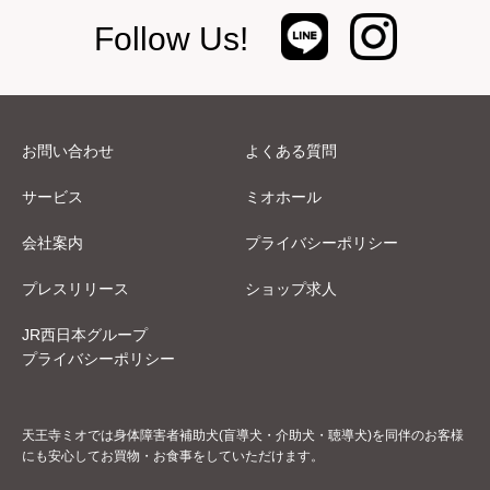
Follow Us!
お問い合わせ
よくある質問
サービス
ミオホール
会社案内
プライバシーポリシー
プレスリリース
ショップ求人
JR西日本グループ
プライバシーポリシー
天王寺ミオでは身体障害者補助犬(盲導犬・介助犬・聴導犬)を同伴のお客様
にも安心してお買物・お食事をしていただけます。