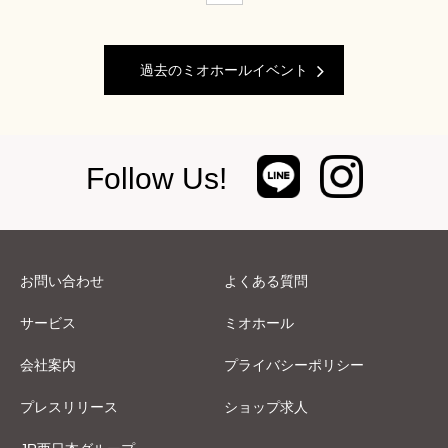
過去のミオホールイベント
Follow Us!
お問い合わせ
よくある質問
サービス
ミオホール
会社案内
プライバシーポリシー
プレスリリース
ショップ求人