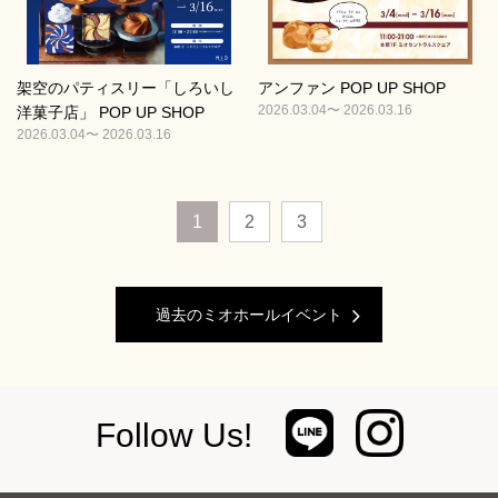
架空のパティスリー「しろいし
アンファン POP UP SHOP
2026.03.04〜 2026.03.16
洋菓子店」 POP UP SHOP
2026.03.04〜 2026.03.16
1
2
3
過去のミオホールイベント
Follow Us!