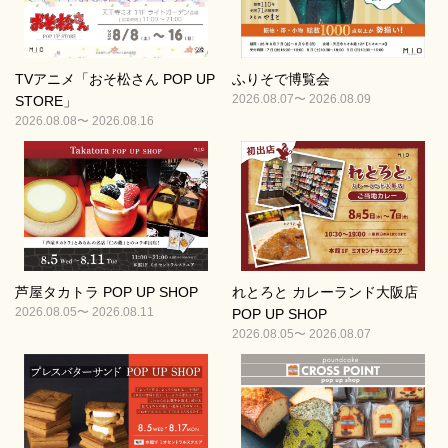
TVアニメ「おそ松さん POP UP
ふりそで博覧会
2026.08.07〜 2026.08.09
STORE」
2026.08.08〜 2026.08.16
芦屋タカトラ POP UP SHOP
れとろと カレーランド大阪店
2026.08.05〜 2026.08.11
POP UP SHOP
2026.08.05〜 2026.08.07