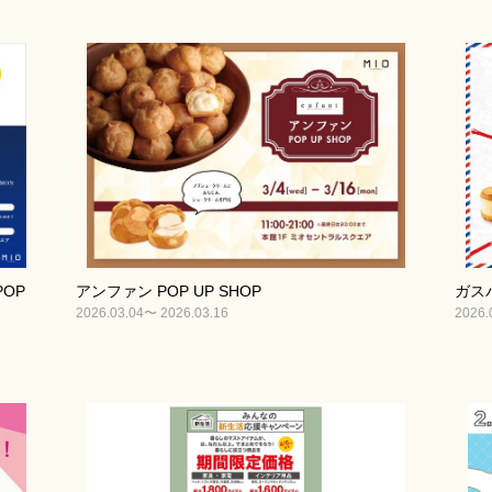
OP
アンファン POP UP SHOP
ガスパ
2026.03.04〜 2026.03.16
2026.