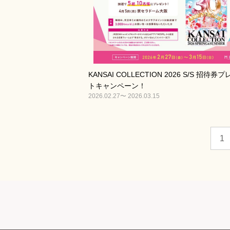
KANSAI COLLECTION 2026 S/S 招待券
トキャンペーン！
2026.02.27〜 2026.03.15
1