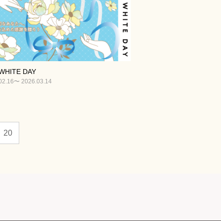
WHITE DAY
02.16〜 2026.03.14
20