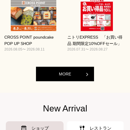
CROSS POINT poundcake
ニトリEXPRESS 「お買い得
POP UP SHOP
品 期間限定10%OFFセール」
2026.08.05〜 2026.08.11
2026.07.31〜 2026.08.27
MORE
New Arrival
ショップ
レストラン