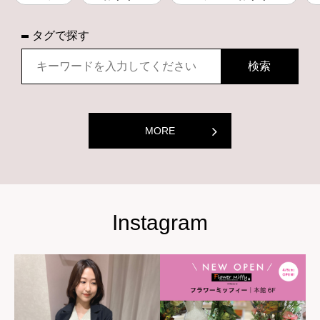
タグで探す
MORE
Instagram