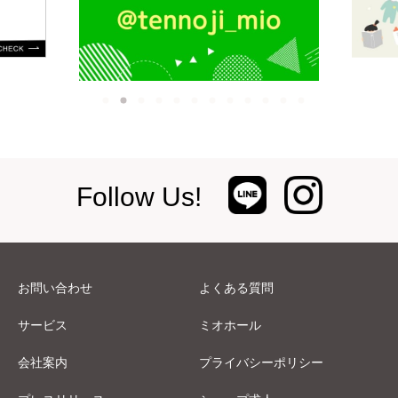
Follow Us!
お問い合わせ
よくある質問
サービス
ミオホール
会社案内
プライバシーポリシー