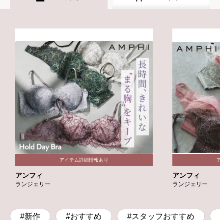
アンフィ
アンフィ
ランジェリー
ランジェリー
#新作
#おすすめ
#スタッフおすすめ