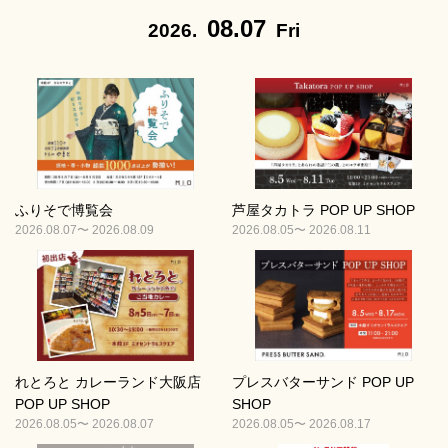
08.07
2026.
Fri
ふりそで博覧会
芦屋タカトラ POP UP SHOP
2026.08.07〜 2026.08.09
2026.08.05〜 2026.08.11
れとろと カレーランド大阪店
プレスバターサンド POP UP
POP UP SHOP
SHOP
2026.08.05〜 2026.08.07
2026.08.05〜 2026.08.17