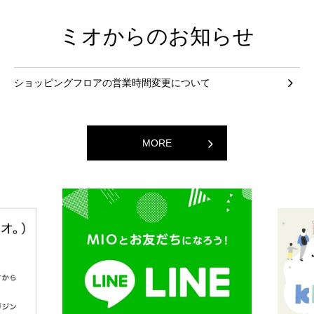
ミオからのお知らせ
ショッピングフロアの営業時間変更について
MORE