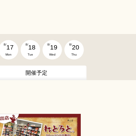
8/
8/
8/
8/
17
18
19
20
Mon
Tue
Wed
Thu
開催予定