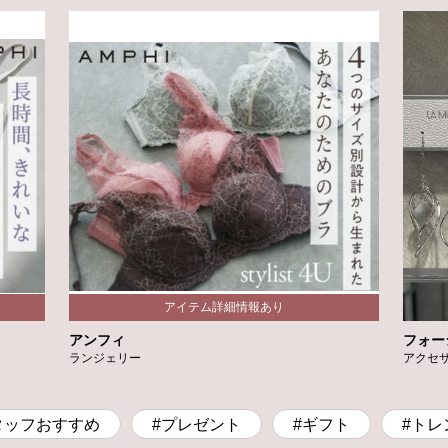
アンフィ
フォー
ランジェリー
アクセ
タッフおすすめ
#プレゼント
#ギフト
#トレ