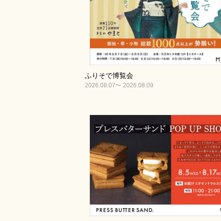
ふりそで博覧会
2026.08.07〜 2026.08.09