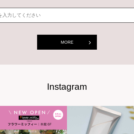
MORE
Instagram