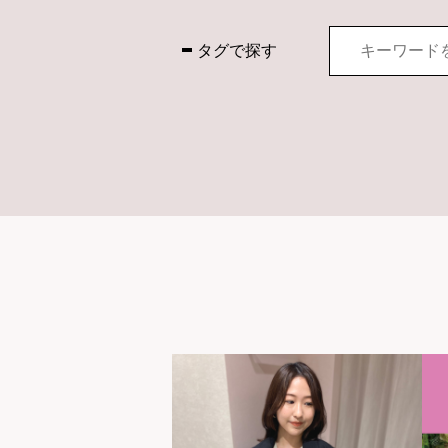
タグで探す