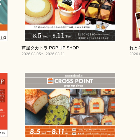
芦屋タカトラ POP UP SHOP
れとろ
2026.08.05〜 2026.08.11
2026.