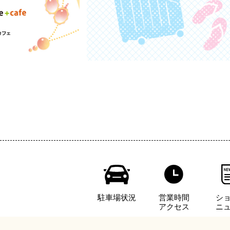
駐車場状況
営業時間
シ
アクセス
ニ