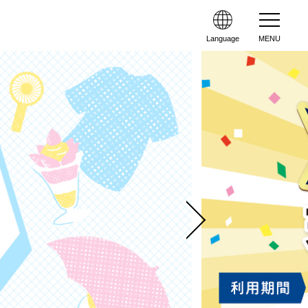
Language
MENU