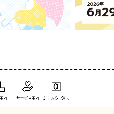
案内
サービス案内
よくあるご質問