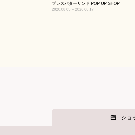
プレスバターサンド POP UP SHOP
2026.08.05〜 2026.08.17
ショ