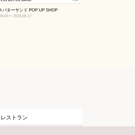
バターサンド POP UP SHOP
08.05〜 2026.08.17
レストラン