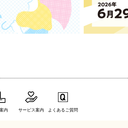
案内
サービス案内
よくあるご質問