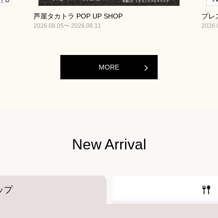
芦屋タカトラ POP UP SHOP
プレス
2026.08.05〜 2026.08.11
2026.
MORE
New Arrival
ップ