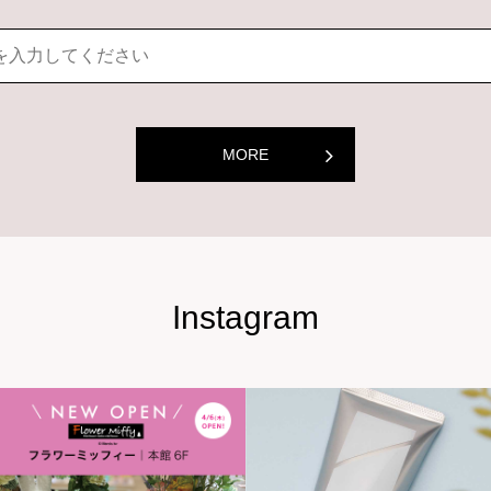
MORE
Instagram