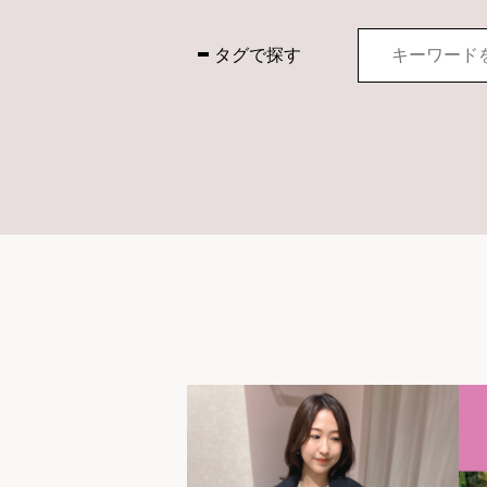
タグで探す