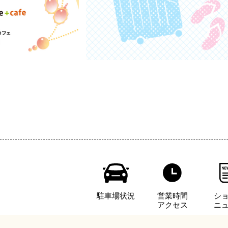
駐車場状況
営業時間
シ
アクセス
ニ