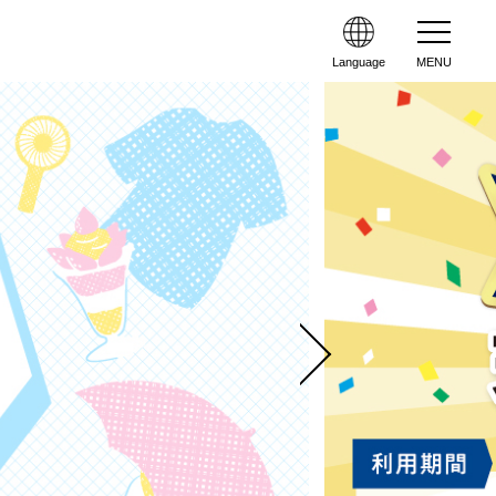
Language
MENU