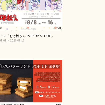
ニメ「おそ松さん POP UP STORE」
08.08〜 2026.08.16