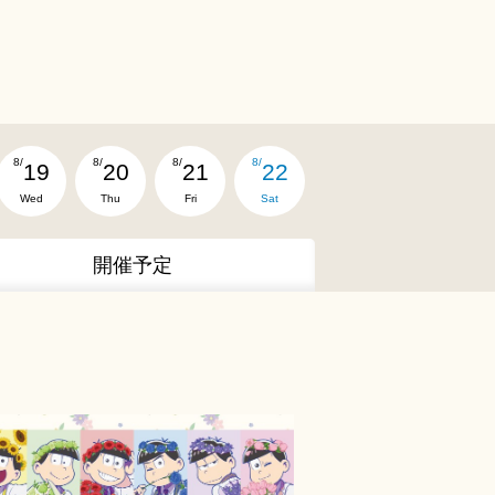
8/
8/
8/
8/
19
20
21
22
Wed
Thu
Fri
Sat
開催予定