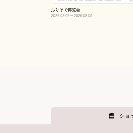
ふりそで博覧会
2026.08.07〜 2026.08.09
ショ