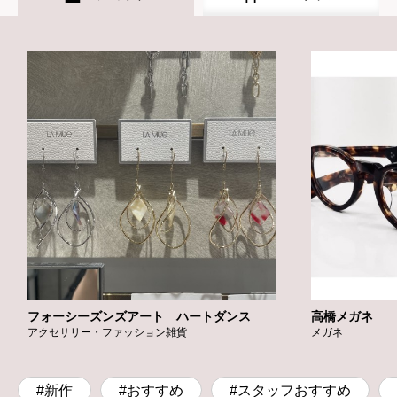
フォーシーズンズアート ハートダンス
高橋メガネ
アクセサリー・ファッション雑貨
メガネ
#新作
#おすすめ
#スタッフおすすめ