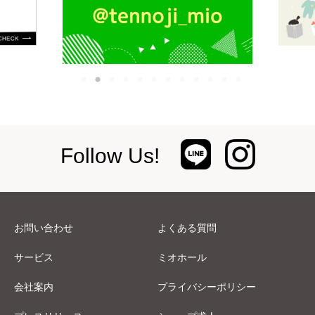
Follow Us!
お問い合わせ
よくある質問
サービス
ミオホール
会社案内
プライバシーポリシー