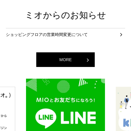
ミオからのお知らせ
ショッピングフロアの営業時間変更について
MORE