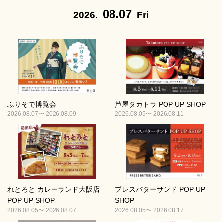
08.07
2026.
Fri
ふりそで博覧会
芦屋タカトラ POP UP SHOP
2026.08.07〜 2026.08.09
2026.08.05〜 2026.08.11
れとろと カレーランド大阪店
プレスバターサンド POP UP
POP UP SHOP
SHOP
2026.08.05〜 2026.08.07
2026.08.05〜 2026.08.17