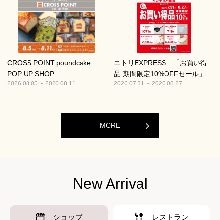
CROSS POINT poundcake
ニトリEXPRESS 「お買い得
POP UP SHOP
品 期間限定10%OFFセール」
2026.08.05〜 2026.08.11
2026.07.31〜 2026.08.27
MORE
New Arrival
ショップ
レストラン