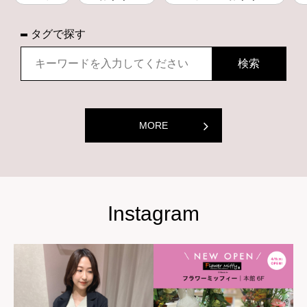
タグで探す
MORE
Instagram