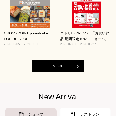
CROSS POINT poundcake
ニトリEXPRESS 「お買い得
POP UP SHOP
品 期間限定10%OFFセール」
2026.08.05〜 2026.08.11
2026.07.31〜 2026.08.27
MORE
New Arrival
ショップ
レストラン