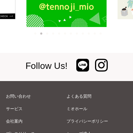
Follow Us!
お問い合わせ
よくある質問
サービス
ミオホール
会社案内
プライバシーポリシー