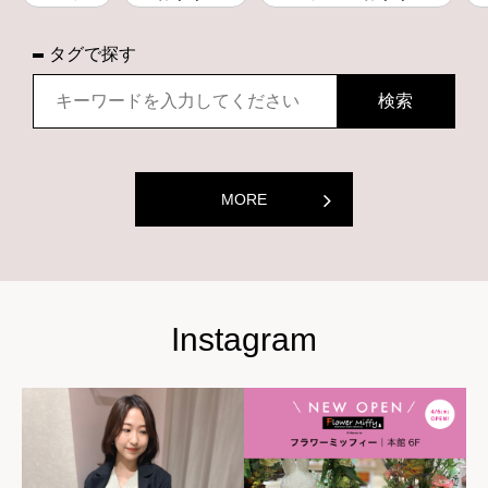
タグで探す
MORE
Instagram