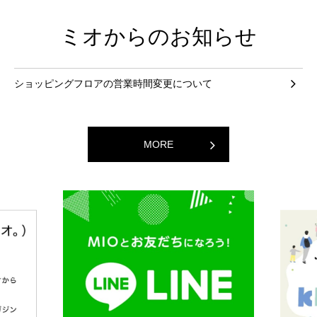
ミオからのお知らせ
ショッピングフロアの営業時間変更について
MORE