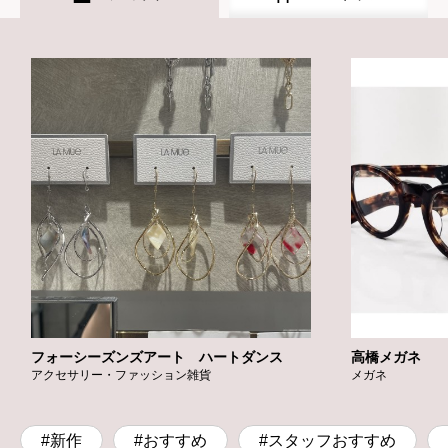
フォーシーズンズアート ハートダンス
高橋メガネ
アクセサリー・ファッション雑貨
メガネ
#新作
#おすすめ
#スタッフおすすめ