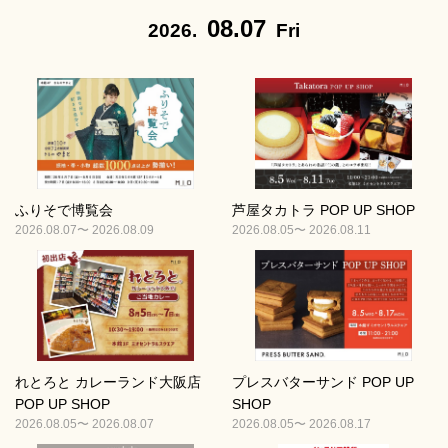
08.07
2026.
Fri
ふりそで博覧会
芦屋タカトラ POP UP SHOP
2026.08.07〜 2026.08.09
2026.08.05〜 2026.08.11
れとろと カレーランド大阪店
プレスバターサンド POP UP
POP UP SHOP
SHOP
2026.08.05〜 2026.08.07
2026.08.05〜 2026.08.17