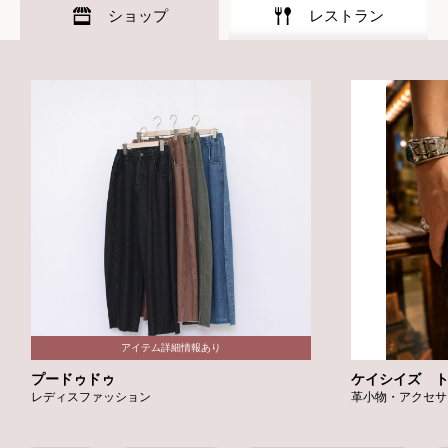
ショップ
レストラン
プードゥドゥ
ケイシイズ 
レディスファッション
革小物・アクセサ