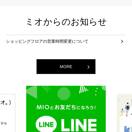
ミオからのお知らせ
ショッピングフロアの営業時間変更について
MORE