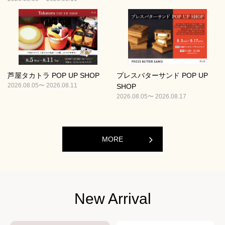
芦屋タカトラ POP UP SHOP
プレスバターサンド POP UP
2026.08.05〜 2026.08.11
SHOP
2026.08.05〜 2026.08.17
MORE
New Arrival