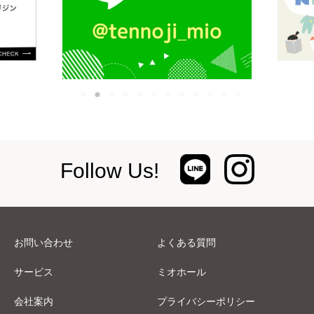
Follow Us!
お問い合わせ
よくある質問
サービス
ミオホール
会社案内
プライバシーポリシー