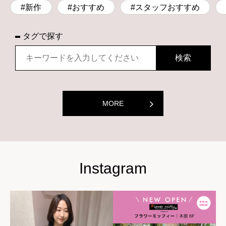
#新作
#おすすめ
#スタッフおすすめ
タグで探す
MORE
Instagram