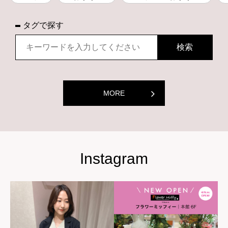
タグで探す
MORE
Instagram