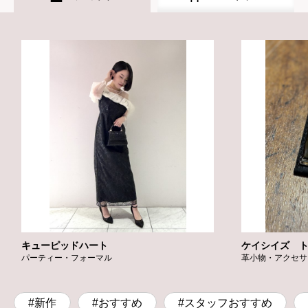
キューピッドハート
ケイシイズ 
パーティー・フォーマル
革小物・アクセサ
#新作
#おすすめ
#スタッフおすすめ