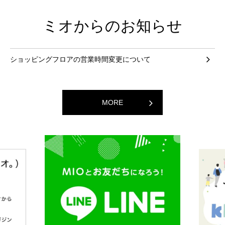
ミオからのお知らせ
ショッピングフロアの営業時間変更について
MORE