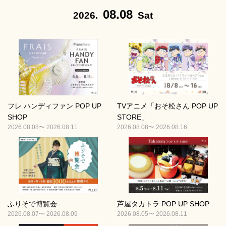
08.08
2026.
Sat
フレ ハンディファン POP UP
TVアニメ「おそ松さん POP UP
SHOP
STORE」
2026.08.08〜 2026.08.11
2026.08.08〜 2026.08.16
ふりそで博覧会
芦屋タカトラ POP UP SHOP
2026.08.07〜 2026.08.09
2026.08.05〜 2026.08.11