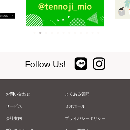
Follow Us!
お問い合わせ
よくある質問
サービス
ミオホール
会社案内
プライバシーポリシー