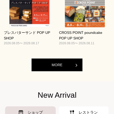
プレスバターサンド POP UP
CROSS POINT poundcake
SHOP
POP UP SHOP
2026.08.05〜 2026.08.17
2026.08.05〜 2026.08.11
MORE
New Arrival
ショップ
レストラン