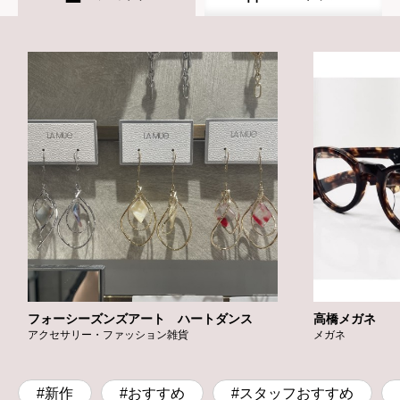
フォーシーズンズアート ハートダンス
高橋メガネ
アクセサリー・ファッション雑貨
メガネ
#新作
#おすすめ
#スタッフおすすめ