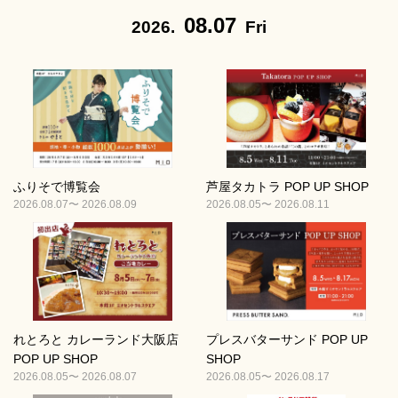
08.07
2026.
Fri
ふりそで博覧会
芦屋タカトラ POP UP SHOP
2026.08.07〜 2026.08.09
2026.08.05〜 2026.08.11
れとろと カレーランド大阪店
プレスバターサンド POP UP
POP UP SHOP
SHOP
2026.08.05〜 2026.08.07
2026.08.05〜 2026.08.17