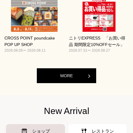
CROSS POINT poundcake
ニトリEXPRESS 「お買い得
POP UP SHOP
品 期間限定10%OFFセール」
2026.08.05〜 2026.08.11
2026.07.31〜 2026.08.27
MORE
New Arrival
ショップ
レストラン