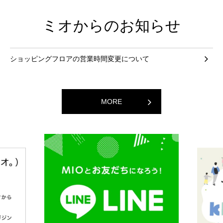
ミオからのお知らせ
ショッピングフロアの営業時間変更について
MORE