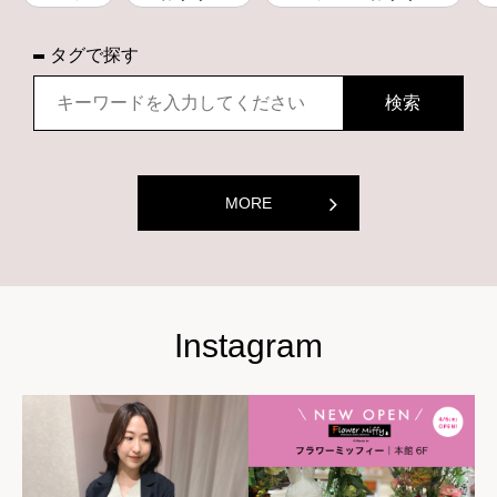
タグで探す
MORE
Instagram