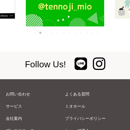
Follow Us!
お問い合わせ
よくある質問
サービス
ミオホール
会社案内
プライバシーポリシー