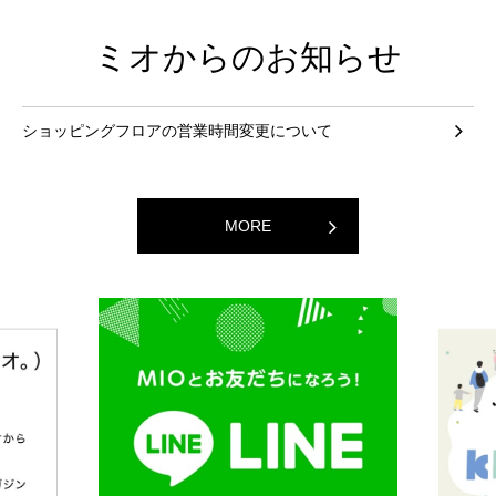
ミオからのお知らせ
ショッピングフロアの営業時間変更について
MORE