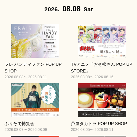
08.08
2026.
Sat
フレ ハンディファン POP UP
TVアニメ「おそ松さん POP UP
SHOP
STORE」
2026.08.08〜 2026.08.11
2026.08.08〜 2026.08.16
ふりそで博覧会
芦屋タカトラ POP UP SHOP
2026.08.07〜 2026.08.09
2026.08.05〜 2026.08.11