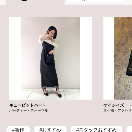
キューピッドハート
ケイシイズ 
パーティー・フォーマル
革小物・アクセサ
#新作
#おすすめ
#スタッフおすすめ