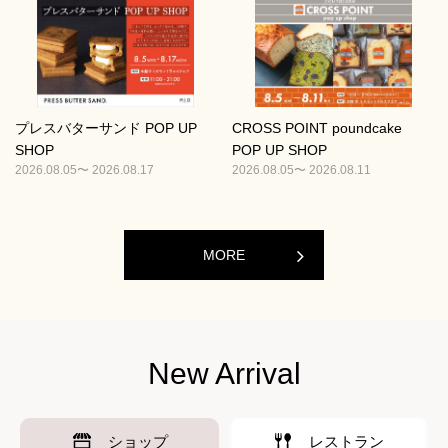
プレスバターサンド POP UP
CROSS POINT poundcake
SHOP
POP UP SHOP
2026.08.05〜 2026.08.17
2026.08.05〜 2026.08.11
MORE
New Arrival
ショップ
レストラン