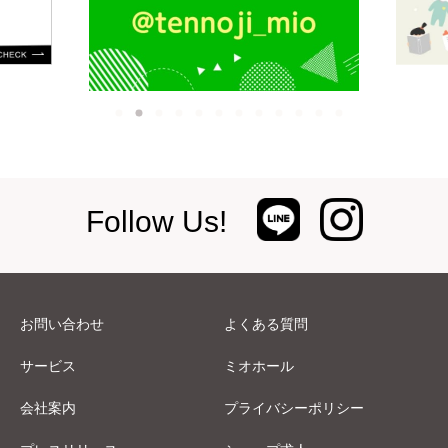
Follow Us!
お問い合わせ
よくある質問
サービス
ミオホール
会社案内
プライバシーポリシー