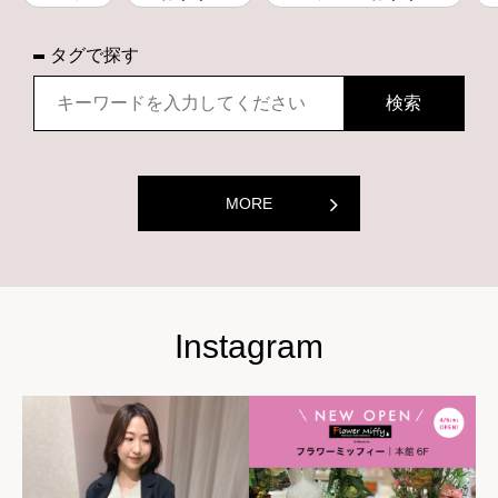
タグで探す
MORE
Instagram