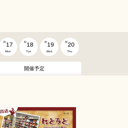
8/
8/
8/
8/
17
18
19
20
Mon
Tue
Wed
Thu
開催予定