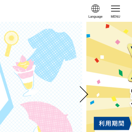
Language
MENU