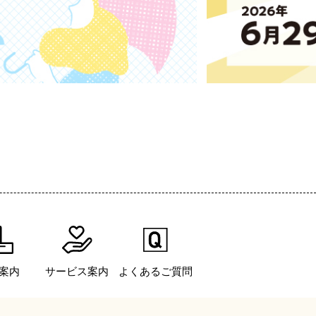
案内
サービス案内
よくあるご質問