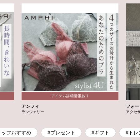
アンフィ
フォー
ランジェリー
アクセ
タッフおすすめ
#プレゼント
#ギフト
#トレ