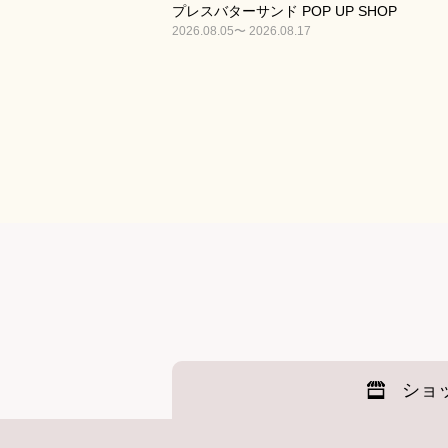
プレスバターサンド POP UP SHOP
2026.08.05〜 2026.08.17
ショ