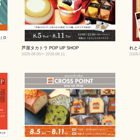
芦屋タカトラ POP UP SHOP
れとろ
2026.08.05〜 2026.08.11
2026.