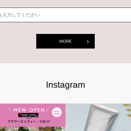
MORE
Instagram