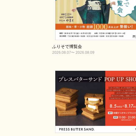
ふりそで博覧会
2026.08.07〜 2026.08.09