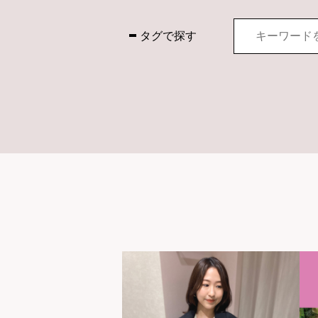
タグで探す