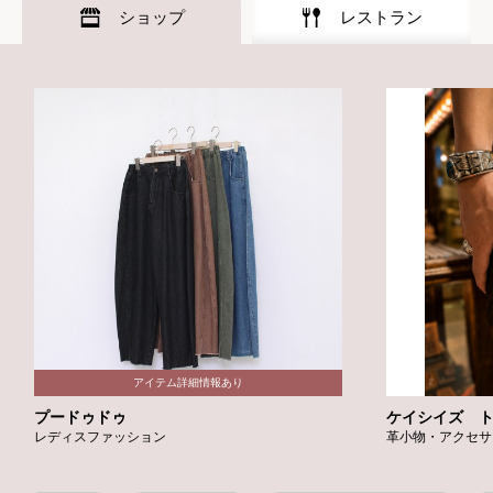
ショップ
レストラン
プードゥドゥ
ケイシイズ 
レディスファッション
革小物・アクセサ