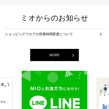
ミオからのお知らせ
ショッピングフロアの営業時間変更について
MORE