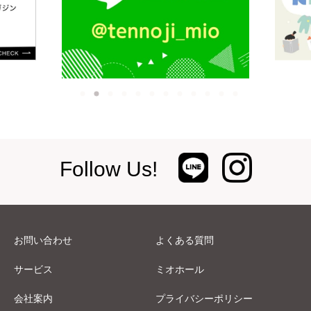
Follow Us!
お問い合わせ
よくある質問
サービス
ミオホール
会社案内
プライバシーポリシー