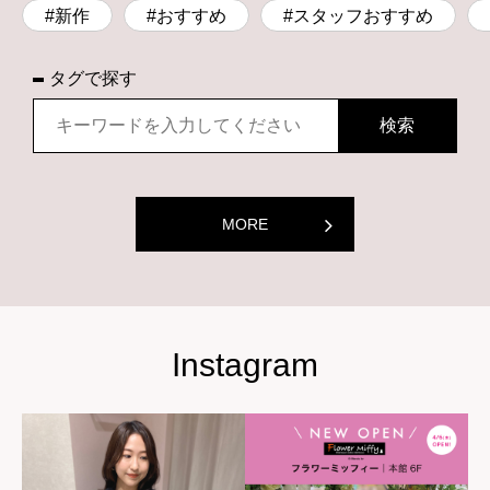
#新作
#おすすめ
#スタッフおすすめ
タグで探す
MORE
Instagram