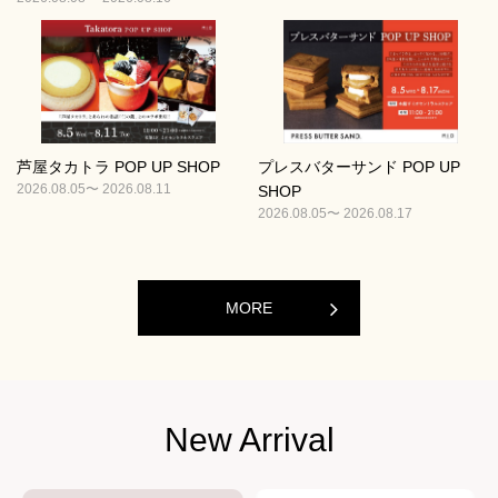
芦屋タカトラ POP UP SHOP
プレスバターサンド POP UP
2026.08.05〜 2026.08.11
SHOP
2026.08.05〜 2026.08.17
MORE
New Arrival