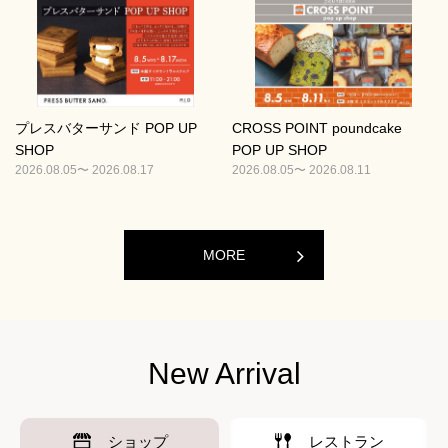
プレスバターサンド POP UP
CROSS POINT poundcake
SHOP
POP UP SHOP
2026.08.05〜 2026.08.17
2026.08.05〜 2026.08.11
MORE
New Arrival
ショップ
レストラン