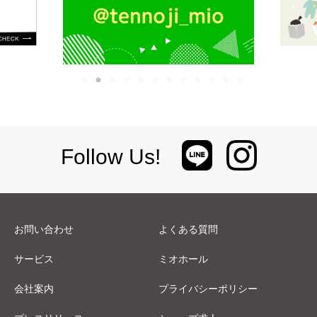
Follow Us!
お問い合わせ
よくある質問
サービス
ミオホール
会社案内
プライバシーポリシー