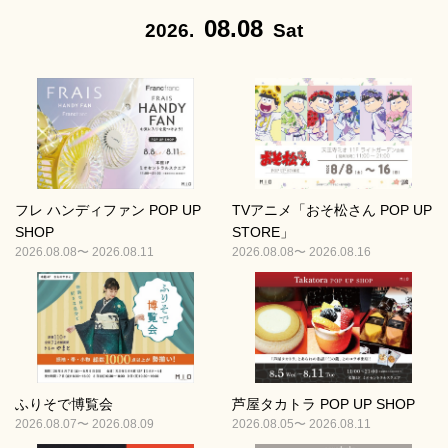
08.08
2026.
Sat
フレ ハンディファン POP UP
TVアニメ「おそ松さん POP UP
SHOP
STORE」
2026.08.08〜 2026.08.11
2026.08.08〜 2026.08.16
ふりそで博覧会
芦屋タカトラ POP UP SHOP
2026.08.07〜 2026.08.09
2026.08.05〜 2026.08.11