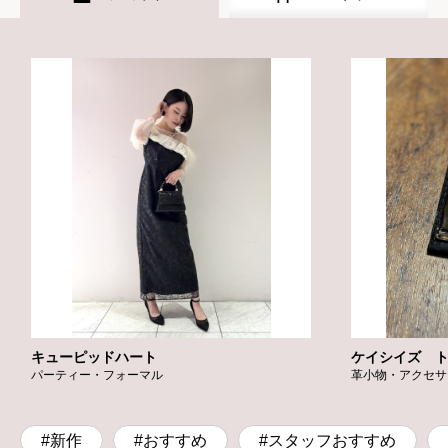
キューピッドハート
ケイシイズ 
パーティー・フォーマル
革小物・アクセサ
#新作
#おすすめ
#スタッフおすすめ