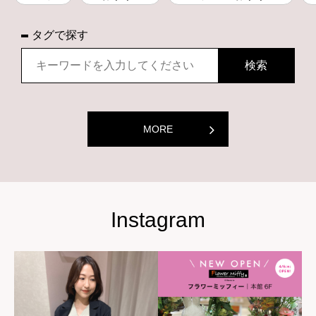
タグで探す
MORE
Instagram