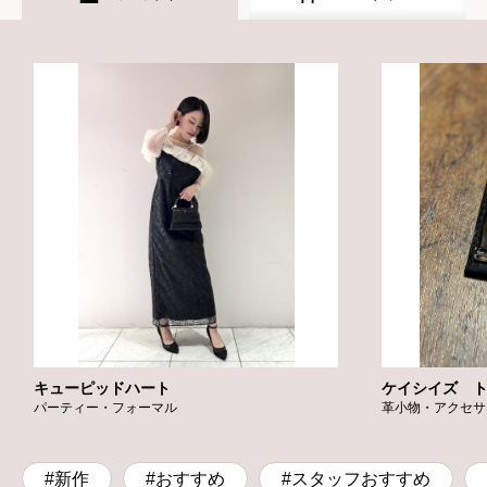
キューピッドハート
ケイシイズ 
パーティー・フォーマル
革小物・アクセサ
#新作
#おすすめ
#スタッフおすすめ