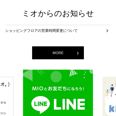
ミオからのお知らせ
ショッピングフロアの営業時間変更について
MORE