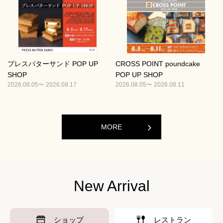
プレスバターサンド POP UP
CROSS POINT poundcake
SHOP
POP UP SHOP
2026.08.05〜 2026.08.17
2026.08.05〜 2026.08.11
MORE
New Arrival
ショップ
レストラン