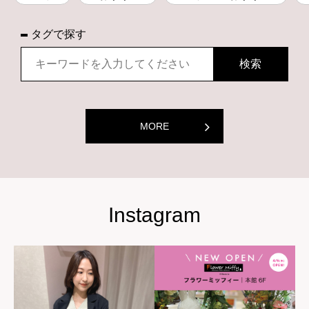
タグで探す
MORE
Instagram