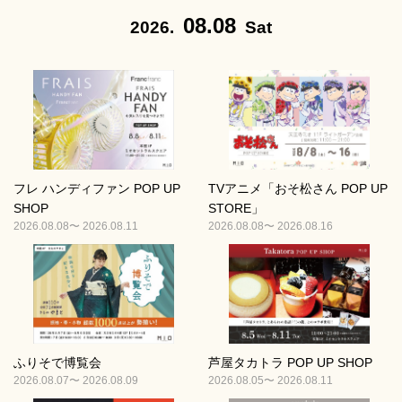
08.08
2026.
Sat
フレ ハンディファン POP UP
TVアニメ「おそ松さん POP UP
SHOP
STORE」
2026.08.08〜 2026.08.11
2026.08.08〜 2026.08.16
ふりそで博覧会
芦屋タカトラ POP UP SHOP
2026.08.07〜 2026.08.09
2026.08.05〜 2026.08.11