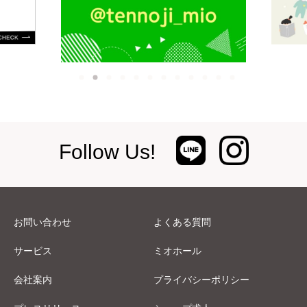
Follow Us!
お問い合わせ
よくある質問
サービス
ミオホール
会社案内
プライバシーポリシー