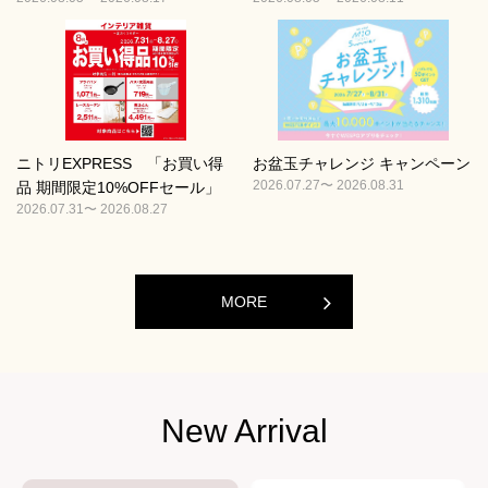
ニトリEXPRESS 「お買い得
お盆玉チャレンジ キャンペーン
2026.07.27〜 2026.08.31
品 期間限定10%OFFセール」
2026.07.31〜 2026.08.27
MORE
New Arrival