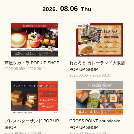
08.06
2026.
Thu
芦屋タカトラ POP UP SHOP
れとろと カレーランド大阪店
2026.08.05〜 2026.08.11
POP UP SHOP
2026.08.05〜 2026.08.07
プレスバターサンド POP UP
CROSS POINT poundcake
SHOP
POP UP SHOP
2026.08.05〜 2026.08.17
2026.08.05〜 2026.08.11