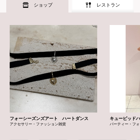
ショップ
レストラン
フォーシーズンズアート ハートダンス
キューピッド
アクセサリー・ファッション雑貨
パーティー・フォ