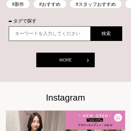
#新作
#おすすめ
#スタッフおすすめ
タグで探す
MORE
Instagram