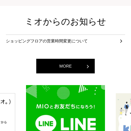
ミオからのお知らせ
ショッピングフロアの営業時間変更について
MORE