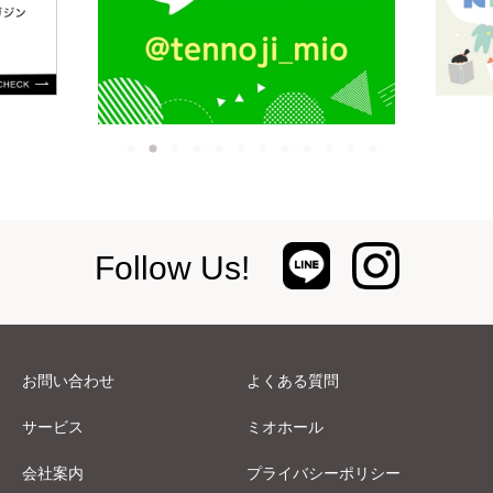
Follow Us!
お問い合わせ
よくある質問
サービス
ミオホール
会社案内
プライバシーポリシー